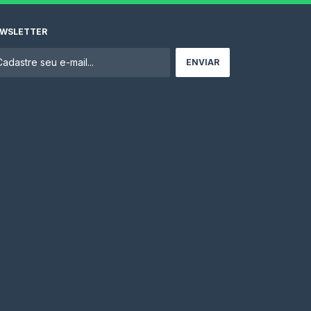
WSLETTER