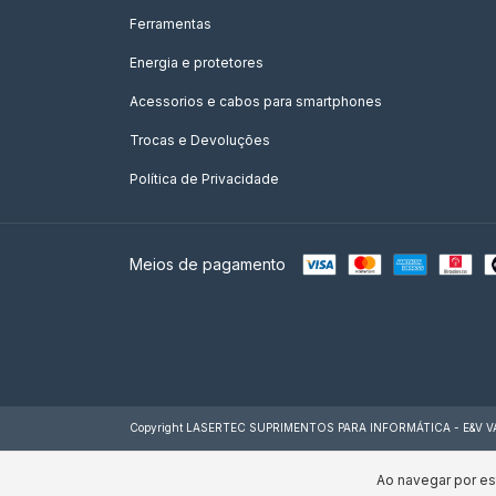
Ferramentas
Energia e protetores
Acessorios e cabos para smartphones
Trocas e Devoluções
Política de Privacidade
Meios de pagamento
Copyright LASERTEC SUPRIMENTOS PARA INFORMÁTICA - E&V VARIE
Ao navegar por es