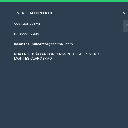
ENTRE EM CONTATO
NE
5538988221756
(38)3221-9942
lasertecsuprimentos@hotmail.com
RUA ENG. JOÃO ANTONIO PIMENTA, 69 - CENTRO -
MONTES CLAROS-MG