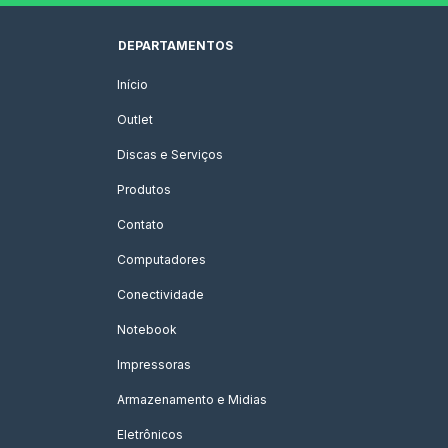
DEPARTAMENTOS
Início
Outlet
Discas e Serviços
Produtos
Contato
Computadores
Conectividade
Notebook
Impressoras
Armazenamento e Midias
Eletrônicos