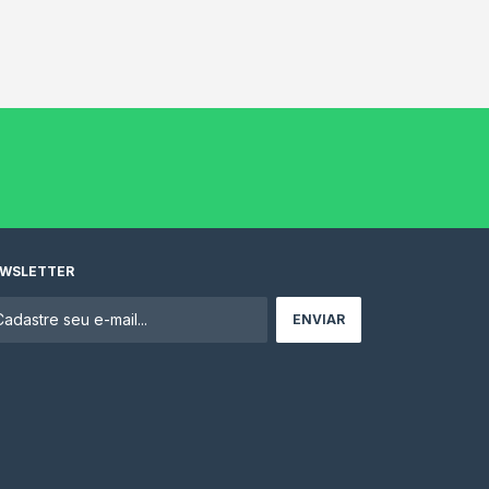
WSLETTER