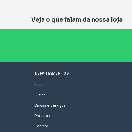
Veja o que falam da nossa loja
DEPARTAMENTOS
Início
Outlet
Discas e Serviços
Produtos
Contato