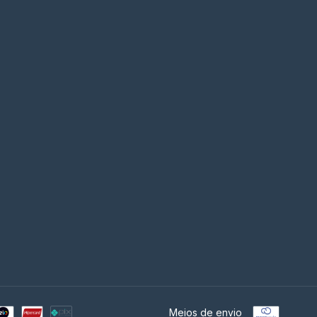
Meios de envio