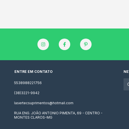
ENTRE EM CONTATO
NE
5538988221756
(38)3221-9942
lasertecsuprimentos@hotmail.com
RUA ENG. JOÃO ANTONIO PIMENTA, 69 - CENTRO -
MONTES CLAROS-MG