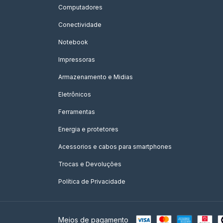
Computadores
Conectividade
Notebook
Impressoras
Armazenamento e Midias
Eletrônicos
Ferramentas
Energia e protetores
Acessorios e cabos para smartphones
Trocas e Devoluções
Política de Privacidade
Meios de pagamento