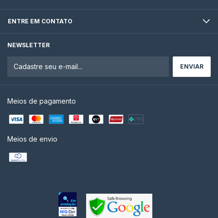
ENTRE EM CONTATO
NEWSLETTER
Meios de pagamento
Meios de envio