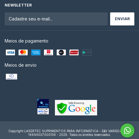
NEWSLETTER
Meios de pagamento
Meios de envio
Copyright LASERTEC SUPRIMENTOS PARA INFORMÁTICA - E&V VARIEDADES -
14694027000136 - 2026. Todos os direitos reservados.