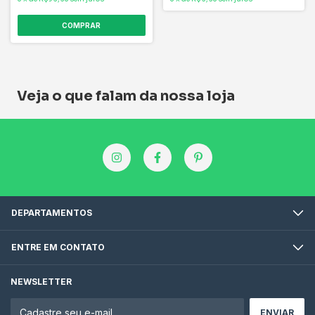
Veja o que falam da nossa loja
DEPARTAMENTOS
ENTRE EM CONTATO
NEWSLETTER