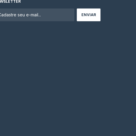
WSLETTER