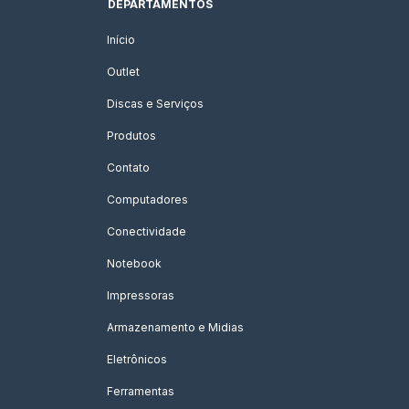
DEPARTAMENTOS
Início
Outlet
Discas e Serviços
Produtos
Contato
Computadores
Conectividade
Notebook
Impressoras
Armazenamento e Midias
Eletrônicos
Ferramentas