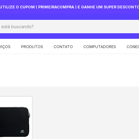
UTILIZE O CUPOM ( PRIMEIRACOMPRA ) E GANHE UM SUPER DESCONT
VIÇOS
PRODUTOS
CONTATO
COMPUTADORES
CONEC