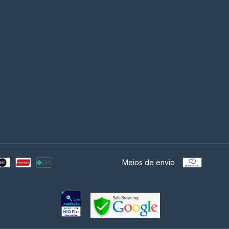
Meios de envio