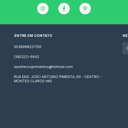
ENTRE EM CONTATO
NE
5538988221756
(38)3221-9942
lasertecsuprimentos@hotmail.com
RUA ENG. JOÃO ANTONIO PIMENTA, 69 - CENTRO -
MONTES CLAROS-MG