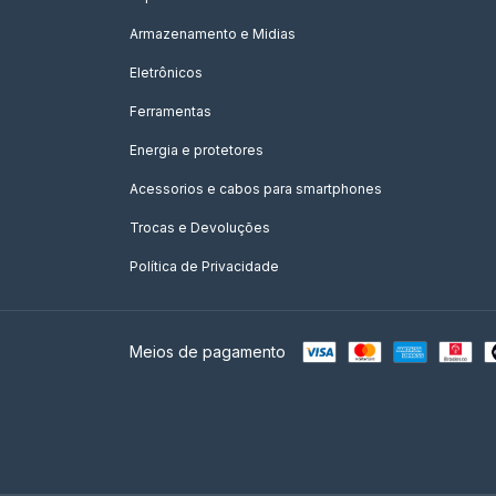
Armazenamento e Midias
Eletrônicos
Ferramentas
Energia e protetores
Acessorios e cabos para smartphones
Trocas e Devoluções
Política de Privacidade
Meios de pagamento