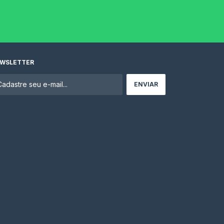
WSLETTER