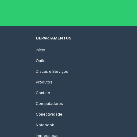
DEPARTAMENTOS
Início
Outlet
Discas e Serviços
Produtos
Contato
Computadores
Conectividade
Notebook
Impressoras